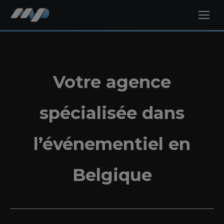
Votre agence
spécialisée dans
l’événementiel en
Belgique