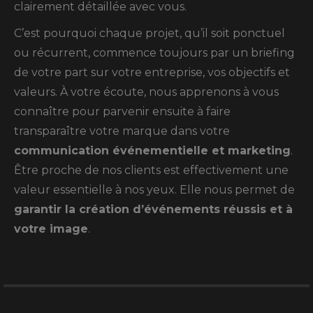
clairement détaillée avec vous.
C’est pourquoi chaque projet, qu’il soit ponctuel
ou récurrent, commence toujours par un briefing
de votre part sur votre entreprise, vos objectifs et
valeurs. À votre écoute, nous apprenons à vous
connaître pour parvenir ensuite à faire
transparaître votre marque dans votre
communication événementielle et marketing
.
Être proche de nos clients est effectivement une
valeur essentielle à nos yeux. Elle nous permet de
garantir la création d’événements réussis et à
votre image
.