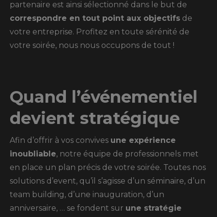
partenaire est ainsi sélectionné dans le but de
correspondre en tout point aux objectifs
de
votre entreprise. Profitez en toute sérénité de
votre soirée, nous nous occupons de tout !
Quand l’événementiel
devient stratégique
Afin d’offrir à vos convives
une expérience
inoubliable
, notre équipe de professionnels met
en place un plan précis de votre soirée. Toutes nos
solutions d’event, qu’il s’agisse d’un séminaire, d’un
team building, d’une inauguration, d’un
anniversaire, … se fondent sur
une stratégie