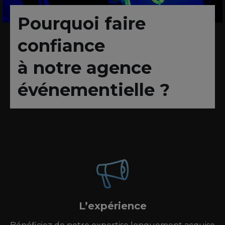
Pourquoi faire
confiance
à notre agence
événementielle ?
L’expérience