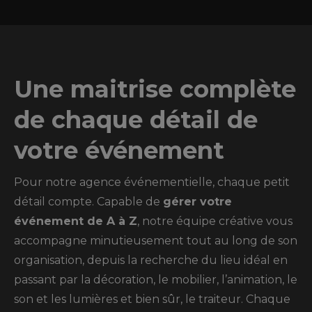
Une maitrise complète
de chaque détail de
votre événement
Pour notre agence événementielle, chaque petit
détail compte. Capable de
gérer votre
événement de A à Z
, notre équipe créative vous
accompagne minutieusement tout au long de son
organisation, depuis la recherche du lieu idéal en
passant par la décoration, le mobilier, l’animation, le
son et les lumières et bien sûr, le traiteur. Chaque