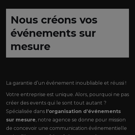
Nous créons vos
événements sur
mesure
La garantie d’un événement inoubliable et réussi !
Votre entreprise est unique. Alors, pourquoi ne pas
créer des events qui le sont tout autant ?
Spécialisée dans
l’organisation d’événements
sur mesure
, notre agence se donne pour mission
de concevoir une communication événementielle