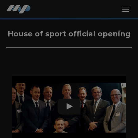
House of sport official opening