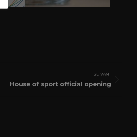
SUIVANT
House of sport official opening