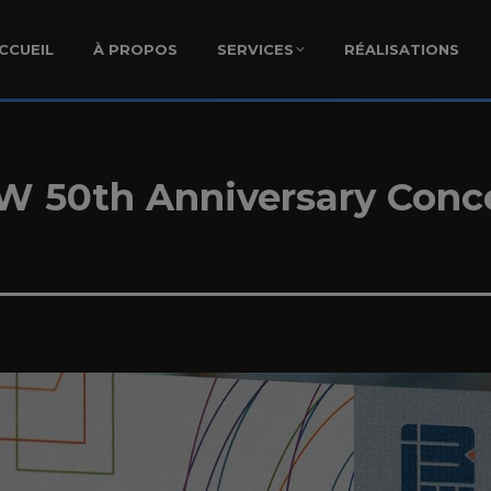
CCUEIL
À PROPOS
SERVICES
RÉALISATIONS
W 50th Anniversary Conc