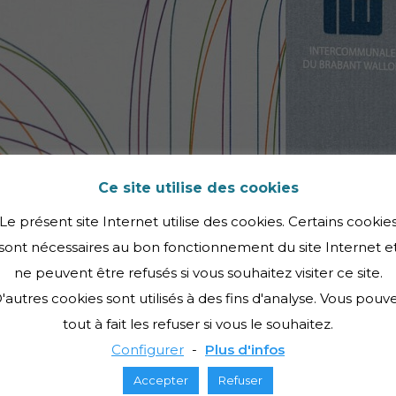
Ce site utilise des cookies
Le présent site Internet utilise des cookies. Certains cookie
sont nécessaires au bon fonctionnement du site Internet e
ne peuvent être refusés si vous souhaitez visiter ce site.
'autres cookies sont utilisés à des fins d'analyse. Vous pouv
tout à fait les refuser si vous le souhaitez.
Configurer
-
Plus d'infos
Accepter
Refuser